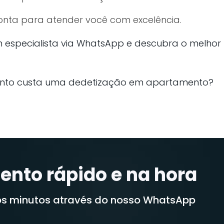
onta para atender você com excelência.
 especialista via WhatsApp e descubra o melhor
nto custa uma dedetização em apartamento?
ento rápido e na hora
s minutos através do nosso WhatsApp