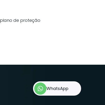
 plano de proteção
WhatsApp