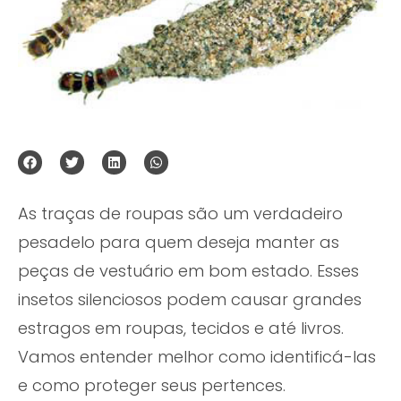
As traças de roupas são um verdadeiro
pesadelo para quem deseja manter as
peças de vestuário em bom estado. Esses
insetos silenciosos podem causar grandes
estragos em roupas, tecidos e até livros.
Vamos entender melhor como identificá-las
e como proteger seus pertences.