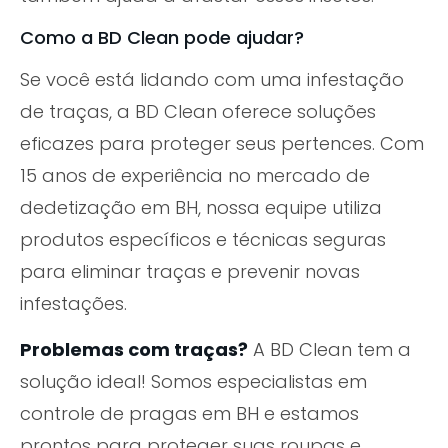
Como a BD Clean pode ajudar?
Se você está lidando com uma infestação
de traças, a BD Clean oferece soluções
eficazes para proteger seus pertences. Com
15 anos de experiência no mercado de
dedetização em BH, nossa equipe utiliza
produtos específicos e técnicas seguras
para eliminar traças e prevenir novas
infestações.
Problemas com traças?
A BD Clean tem a
solução ideal! Somos especialistas em
controle de pragas em BH e estamos
prontos para proteger suas roupas e