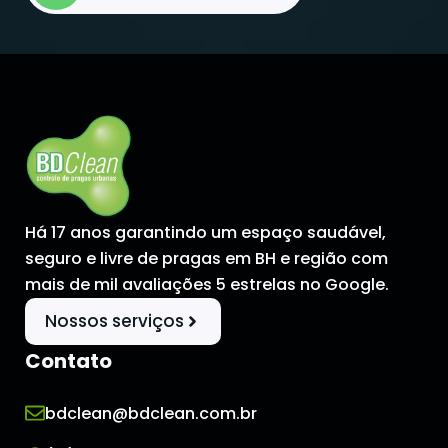
Há 17 anos garantindo um espaço saudável,
seguro e livre de pragas em BH e região com
mais de mil avaliações 5 estrelas no Google.
Nossos serviços
Contato
bdclean@bdclean.com.br