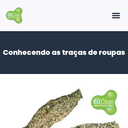
Conhecendo as traças de roupas