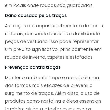
em locais onde roupas são guardadas.
Dano causado pelas traças
As traças de roupas se alimentam de fibras
naturais, causando buracos e danificando
peças de vestuário. Isso pode representar
um prejuízo significativo, principalmente em
roupas de inverno, tapetes e estofados.
Prevenção contra traças
Manter o ambiente limpo e arejado é uma
das formas mais eficazes de prevenir o
surgimento de traças. Além disso, o uso de
produtos como naftalina e óleos essenciais
também ajuda a afastar esses insetos.