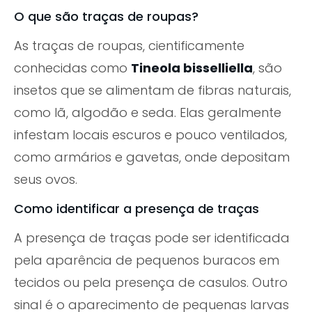
O que são traças de roupas?
As traças de roupas, cientificamente
conhecidas como
Tineola bisselliella
, são
insetos que se alimentam de fibras naturais,
como lã, algodão e seda. Elas geralmente
infestam locais escuros e pouco ventilados,
como armários e gavetas, onde depositam
seus ovos.
Como identificar a presença de traças
A presença de traças pode ser identificada
pela aparência de pequenos buracos em
tecidos ou pela presença de casulos. Outro
sinal é o aparecimento de pequenas larvas