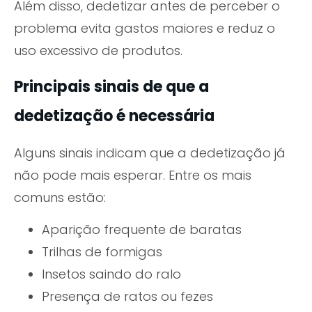
Além disso, dedetizar antes de perceber o
problema evita gastos maiores e reduz o
uso excessivo de produtos.
Principais sinais de que a
dedetização é necessária
Alguns sinais indicam que a dedetização já
não pode mais esperar. Entre os mais
comuns estão:
Aparição frequente de baratas
Trilhas de formigas
Insetos saindo do ralo
Presença de ratos ou fezes