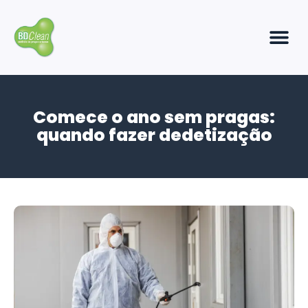
Comece o ano sem pragas:
quando fazer dedetização