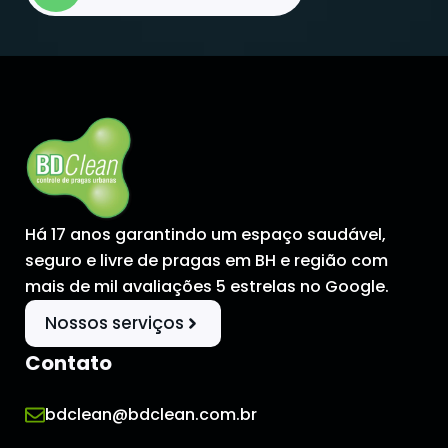
Há 17 anos garantindo um espaço saudável,
seguro e livre de pragas em BH e região com
mais de mil avaliações 5 estrelas no Google.
Nossos serviços
Contato
bdclean@bdclean.com.br