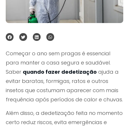
Começar o ano sem pragas é essencial
para manter a casa segura e saudável.
Saber
quando fazer dedetização
ajuda a
evitar baratas, formigas, ratos e outros
insetos que costumam aparecer com mais
frequência após períodos de calor e chuvas.
Além disso, a dedetização feita no momento
certo reduz riscos, evita emergências e