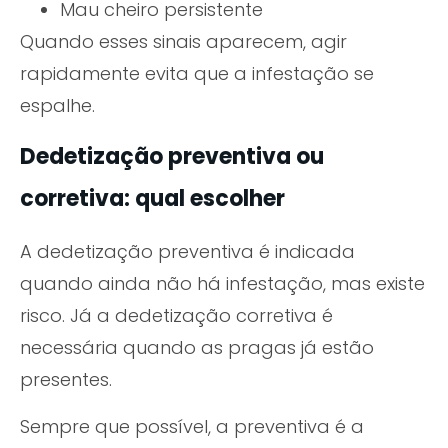
Mau cheiro persistente
Quando esses sinais aparecem, agir
rapidamente evita que a infestação se
espalhe.
Dedetização preventiva ou
corretiva: qual escolher
A dedetização preventiva é indicada
quando ainda não há infestação, mas existe
risco. Já a dedetização corretiva é
necessária quando as pragas já estão
presentes.
Sempre que possível, a preventiva é a