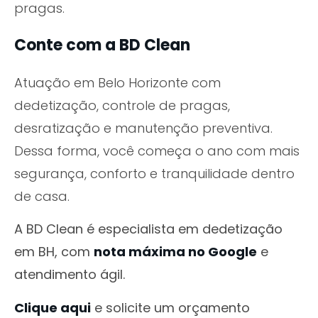
pragas.
Conte com a BD Clean
Atuação em Belo Horizonte com
dedetização, controle de pragas,
desratização e manutenção preventiva.
Dessa forma, você começa o ano com mais
segurança, conforto e tranquilidade dentro
de casa.
A BD Clean é especialista em dedetização
em BH, com
nota máxima no Google
e
atendimento ágil.
Clique aqui
e solicite um orçamento