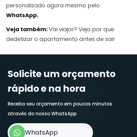
personalizado agora mesmo pelo
WhatsApp
.
Veja também:
Vai viajar? Veja por que
dedetizar o apartamento antes de sair
Solicite um orçamento
rápido e na hora
Receba seu orçamento em poucos minutos
através do nosso WhatsApp
WhatsApp