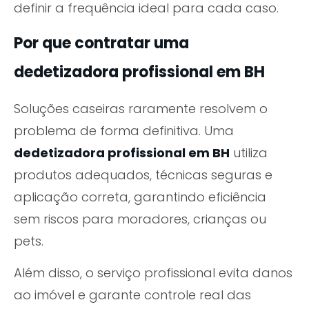
definir a frequência ideal para cada caso.
Por que contratar uma
dedetizadora profissional em BH
Soluções caseiras raramente resolvem o
problema de forma definitiva. Uma
dedetizadora profissional em BH
utiliza
produtos adequados, técnicas seguras e
aplicação correta, garantindo eficiência
sem riscos para moradores, crianças ou
pets.
Além disso, o serviço profissional evita danos
ao imóvel e garante controle real das