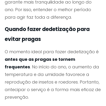
garante mais tranquilidade ao longo do
ano. Por isso, entender o melhor período
para agir faz toda a diferença.
Quando fazer dedetização para
evitar pragas
O momento ideal para fazer dedetização é
antes que as pragas se tornem
frequentes
. No início do ano, o aumento da
temperatura e da umidade favorece a
reprodução de insetos e roedores. Portanto,
antecipar o serviço é a forma mais eficaz de
prevenção.