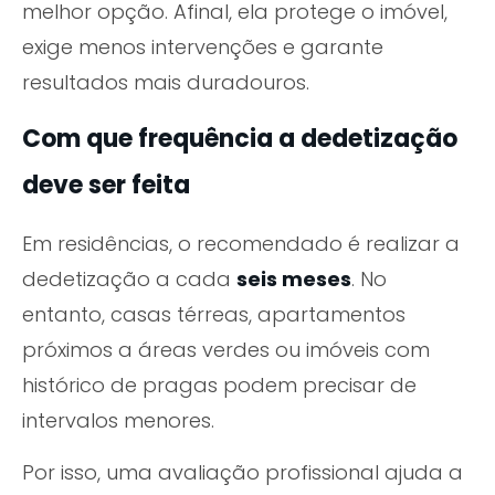
melhor opção. Afinal, ela protege o imóvel,
exige menos intervenções e garante
resultados mais duradouros.
Com que frequência a dedetização
deve ser feita
Em residências, o recomendado é realizar a
dedetização a cada
seis meses
. No
entanto, casas térreas, apartamentos
próximos a áreas verdes ou imóveis com
histórico de pragas podem precisar de
intervalos menores.
Por isso, uma avaliação profissional ajuda a